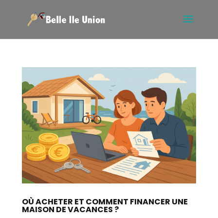
OÙ ACHETER ET COMMENT FINANCER UNE
MAISON DE VACANCES ?