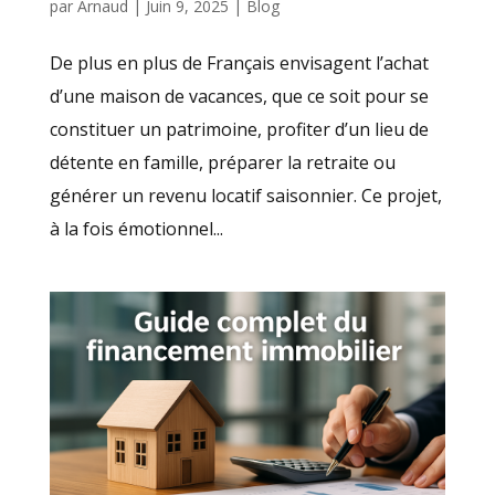
par
Arnaud
|
Juin 9, 2025
|
Blog
De plus en plus de Français envisagent l’achat
d’une maison de vacances, que ce soit pour se
constituer un patrimoine, profiter d’un lieu de
détente en famille, préparer la retraite ou
générer un revenu locatif saisonnier. Ce projet,
à la fois émotionnel...