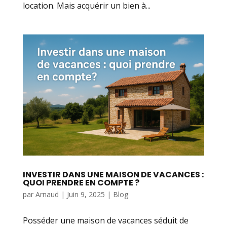
location. Mais acquérir un bien à...
INVESTIR DANS UNE MAISON DE VACANCES :
QUOI PRENDRE EN COMPTE ?
par
Arnaud
|
Juin 9, 2025
|
Blog
Posséder une maison de vacances séduit de