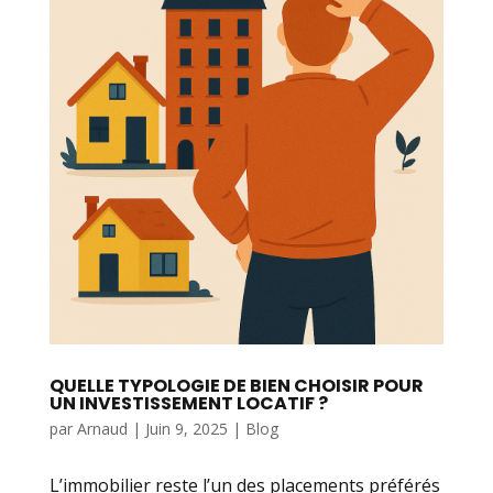
QUELLE TYPOLOGIE DE BIEN CHOISIR POUR
UN INVESTISSEMENT LOCATIF ?
par
Arnaud
|
Juin 9, 2025
|
Blog
L’immobilier reste l’un des placements préférés