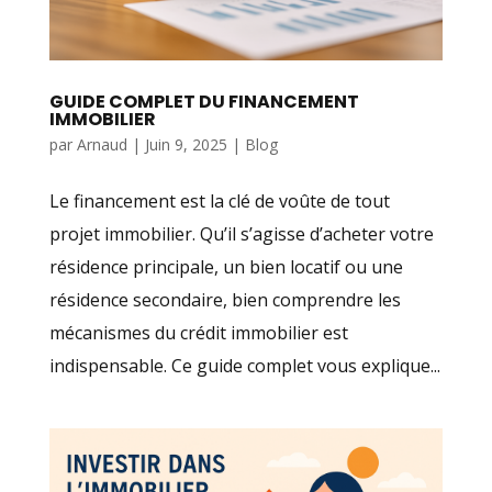
GUIDE COMPLET DU FINANCEMENT
IMMOBILIER
par
Arnaud
|
Juin 9, 2025
|
Blog
Le financement est la clé de voûte de tout
projet immobilier. Qu’il s’agisse d’acheter votre
résidence principale, un bien locatif ou une
résidence secondaire, bien comprendre les
mécanismes du crédit immobilier est
indispensable. Ce guide complet vous explique...