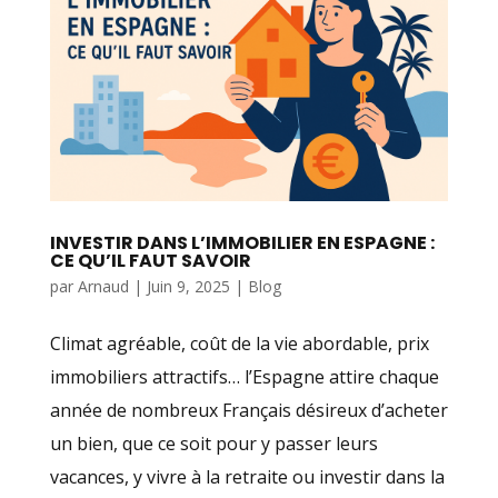
INVESTIR DANS L’IMMOBILIER EN ESPAGNE :
CE QU’IL FAUT SAVOIR
par
Arnaud
|
Juin 9, 2025
|
Blog
Climat agréable, coût de la vie abordable, prix
immobiliers attractifs… l’Espagne attire chaque
année de nombreux Français désireux d’acheter
un bien, que ce soit pour y passer leurs
vacances, y vivre à la retraite ou investir dans la