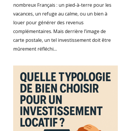
nombreux Français : un pied-à-terre pour les
vacances, un refuge au calme, ou un bien à
louer pour générer des revenus
complémentaires. Mais derrière l’image de
carte postale, un tel investissement doit être
mûrement réfléchi....