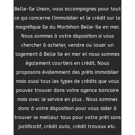
Belle-île Union, vous accompagnes pour tout
ce qui concerne l’immobilier et le crédit sur la
magnifique île du Morbihan Belle-île en mer.
Nous sommes à votre disposition si vous
chercher à acheter, vendre ou louer un
logement à Belle île en mer et nous sommes
également courtiers en crédit. Nous
proposons évidemment des prêts immobilier
mais aussi tous les types de crédits que vous
pouvez trouver dans votre agence bancaire
mais avec le service en plus . Nous sommes
donc à votre disposition pour vous aider à
trouver le meilleur taux pour votre prêt sans
justificatif, crédit auto, crédit travaux etc.