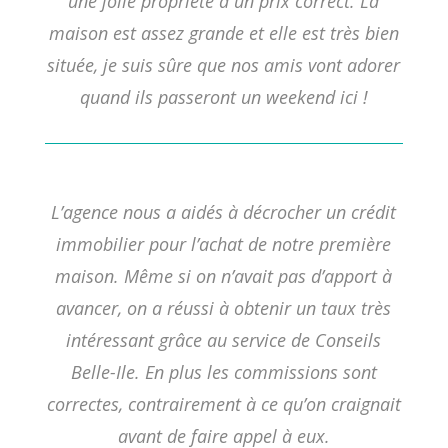
une jolie propriété à un prix correct. La
maison est assez grande et elle est très bien
située, je suis sûre que nos amis vont adorer
quand ils passeront un weekend ici !
L’agence nous a aidés à décrocher un crédit
immobilier pour l’achat de notre première
maison. Même si on n’avait pas d’apport à
avancer, on a réussi à obtenir un taux très
intéressant grâce au service de Conseils
Belle-Ile. En plus les commissions sont
correctes, contrairement à ce qu’on craignait
avant de faire appel à eux.