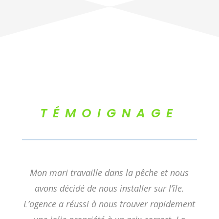
TÉMOIGNAGE
Mon mari travaille dans la pêche et nous
avons décidé de nous installer sur l’île.
L’agence a réussi à nous trouver rapidement