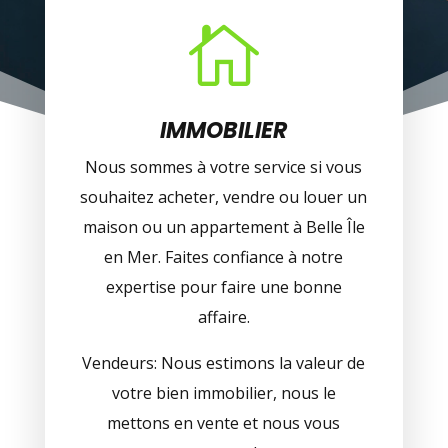

IMMOBILIER
Nous sommes à votre service si vous
souhaitez acheter, vendre ou louer un
maison ou un appartement à Belle Île
en Mer. Faites confiance à notre
expertise pour faire une bonne
affaire.
Vendeurs: Nous estimons la valeur de
votre bien immobilier, nous le
mettons en vente et nous vous