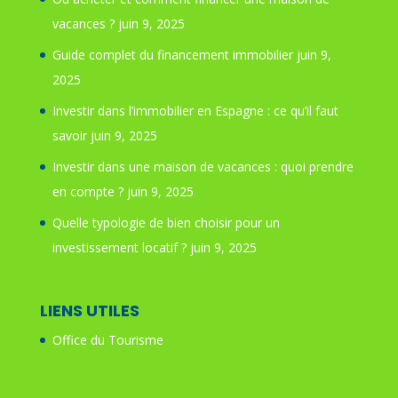
vacances ?
juin 9, 2025
Guide complet du financement immobilier
juin 9,
2025
Investir dans l’immobilier en Espagne : ce qu’il faut
savoir
juin 9, 2025
Investir dans une maison de vacances : quoi prendre
en compte ?
juin 9, 2025
Quelle typologie de bien choisir pour un
investissement locatif ?
juin 9, 2025
LIENS UTILES
Office du Tourisme