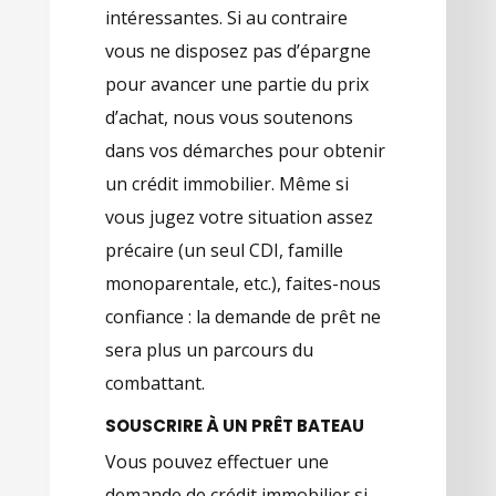
intéressantes. Si au contraire
vous ne disposez pas d’épargne
pour avancer une partie du prix
d’achat, nous vous soutenons
dans vos démarches pour obtenir
un crédit immobilier. Même si
vous jugez votre situation assez
précaire (un seul CDI, famille
monoparentale, etc.), faites-nous
confiance : la demande de prêt ne
sera plus un parcours du
combattant.
SOUSCRIRE À UN PRÊT BATEAU
Vous pouvez effectuer une
demande de crédit immobilier si