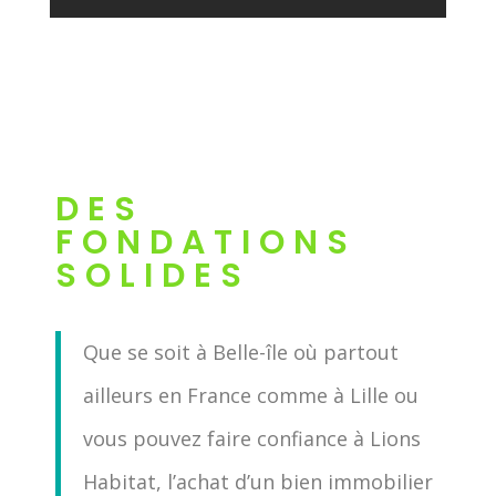
DES
FONDATIONS
SOLIDES
Que se soit à Belle-île où partout
ailleurs en France comme à Lille ou
vous pouvez faire confiance à Lions
Habitat, l’achat d’un bien immobilier