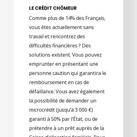
LE CRÉDIT CHÔMEUR
Comme plus de 14% des Français,
vous êtes actuellement sans
travail et rencontrez des
difficultés financières ? Des
solutions existent. Vous pouvez
emprunter en présentant une
personne caution qui garantira le
remboursement en cas de
défaillance. Vous avez également
la possibilité de demander un
microcrédit (jusqu’à 3 000 €)
garanti à 50% par l’État, ou de
prétendre à un prêt auprès de la