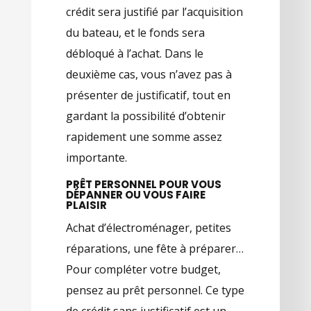
crédit sera justifié par l’acquisition
du bateau, et le fonds sera
débloqué à l’achat. Dans le
deuxième cas, vous n’avez pas à
présenter de justificatif, tout en
gardant la possibilité d’obtenir
rapidement une somme assez
importante.
PRÊT PERSONNEL POUR VOUS
DÉPANNER OU VOUS FAIRE
PLAISIR
Achat d’électroménager, petites
réparations, une fête à préparer…
Pour compléter votre budget,
pensez au prêt personnel. Ce type
de crédit sans justificatif est un