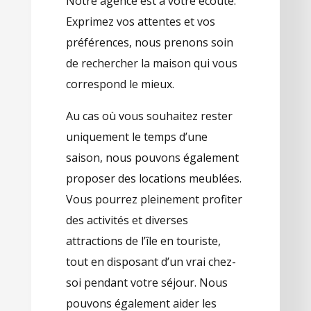
Notre agence est à votre écoute.
Exprimez vos attentes et vos
préférences, nous prenons soin
de rechercher la maison qui vous
correspond le mieux.
Au cas où vous souhaitez rester
uniquement le temps d’une
saison, nous pouvons également
proposer des locations meublées.
Vous pourrez pleinement profiter
des activités et diverses
attractions de l’île en touriste,
tout en disposant d’un vrai chez-
soi pendant votre séjour. Nous
pouvons également aider les