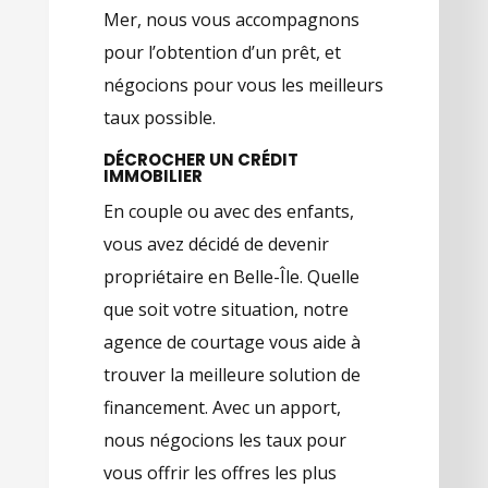
Mer, nous vous accompagnons
pour l’obtention d’un prêt, et
négocions pour vous les meilleurs
taux possible.
DÉCROCHER UN CRÉDIT
IMMOBILIER
En couple ou avec des enfants,
vous avez décidé de devenir
propriétaire en Belle-Île. Quelle
que soit votre situation, notre
agence de courtage vous aide à
trouver la meilleure solution de
financement. Avec un apport,
nous négocions les taux pour
vous offrir les offres les plus