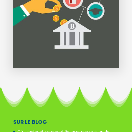
SUR LE BLOG
Où acheter et comment financer une maison de