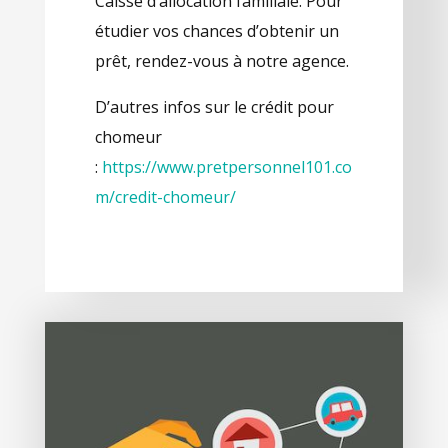
Caisse d’allocation familiale. Pour
étudier vos chances d’obtenir un
prêt, rendez-vous à notre agence.
D’autres infos sur le crédit pour
chomeur
:
https://www.pretpersonnel101.co
m/credit-chomeur/