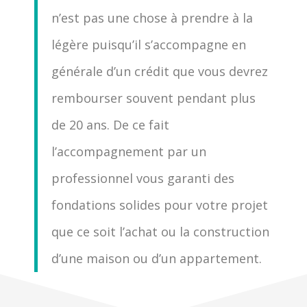
n’est pas une chose à prendre à la
légère puisqu’il s’accompagne en
générale d’un crédit que vous devrez
rembourser souvent pendant plus
de 20 ans. De ce fait
l’accompagnement par un
professionnel vous garanti des
fondations solides pour votre projet
que ce soit l’achat ou la construction
d’une maison ou d’un appartement.