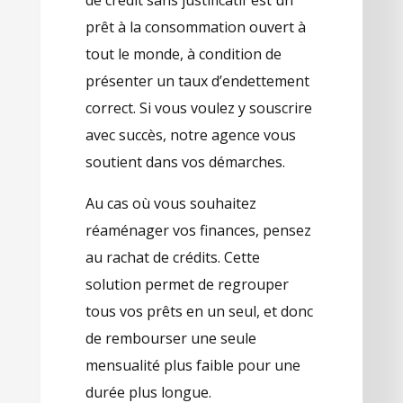
prêt à la consommation ouvert à
tout le monde, à condition de
présenter un taux d’endettement
correct. Si vous voulez y souscrire
avec succès, notre agence vous
soutient dans vos démarches.
Au cas où vous souhaitez
réaménager vos finances, pensez
au rachat de crédits. Cette
solution permet de regrouper
tous vos prêts en un seul, et donc
de rembourser une seule
mensualité plus faible pour une
durée plus longue.