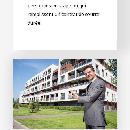
personnes en stage ou qui
remplissent un contrat de courte
durée.