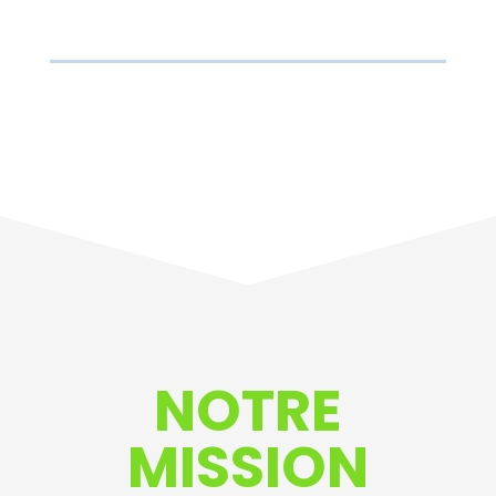
NOTRE
MISSION