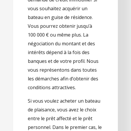
vous souhaitez acquérir un
bateau en guise de résidence.
Vous pourrez obtenir jusqu’à
100 000 € ou même plus. La
négociation du montant et des
intérêts dépend à la fois des
banques et de votre profil. Nous
vous représentons dans toutes
les démarches afin d’obtenir des
conditions attractives.
Si vous voulez acheter un bateau
de plaisance, vous avez le choix
entre le prêt affecté et le prêt
personnel. Dans le premier cas, le