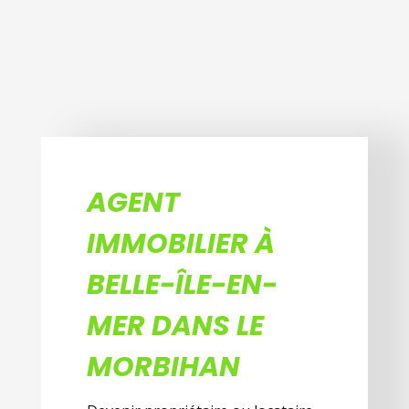
AGENT
IMMOBILIER À
BELLE-ÎLE-EN-
MER DANS LE
MORBIHAN