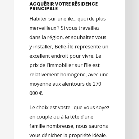
ACQUÉRIR VOTRE RÉSIDENCE
PRINCIPALE
Habiter sur une île… quoi de plus
merveilleux ? Si vous travaillez
dans la région, et souhaitez vous
y installer, Belle-Île représente un
excellent endroit pour vivre. Le
prix de l’immobilier sur l’île est
relativement homogène, avec une
moyenne aux alentours de 270
000 €.
Le choix est vaste : que vous soyez
en couple ou à la tête d’une
famille nombreuse, nous saurons
vous dénicher la propriété idéale.