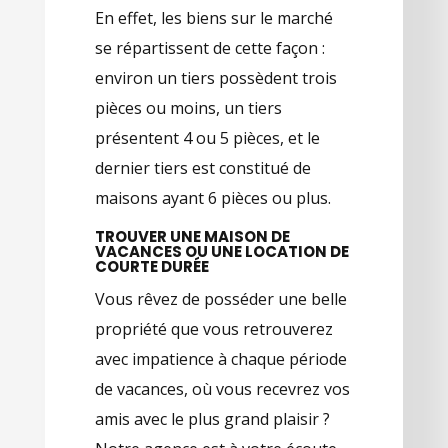
En effet, les biens sur le marché
se répartissent de cette façon :
environ un tiers possèdent trois
pièces ou moins, un tiers
présentent 4 ou 5 pièces, et le
dernier tiers est constitué de
maisons ayant 6 pièces ou plus.
TROUVER UNE MAISON DE
VACANCES OU UNE LOCATION DE
COURTE DURÉE
Vous rêvez de posséder une belle
propriété que vous retrouverez
avec impatience à chaque période
de vacances, où vous recevrez vos
amis avec le plus grand plaisir ?