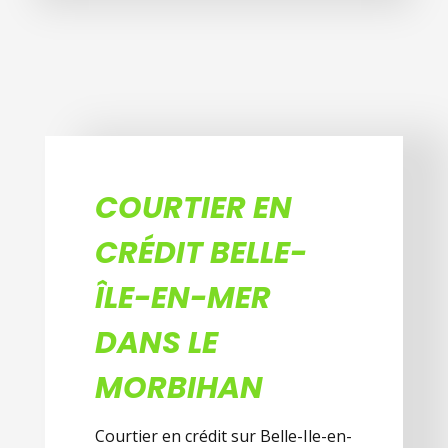
COURTIER EN
CRÉDIT BELLE-
ÎLE-EN-MER
DANS LE
MORBIHAN
Courtier en crédit sur Belle-Ile-en-