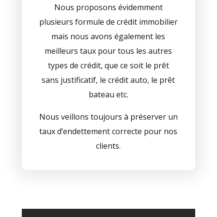
Nous proposons évidemment
plusieurs formule de crédit immobilier
mais nous avons également les
meilleurs taux pour tous les autres
types de crédit, que ce soit le prêt
sans justificatif, le crédit auto, le prêt
bateau etc.
Nous veillons toujours à préserver un
taux d’endettement correcte pour nos
clients.