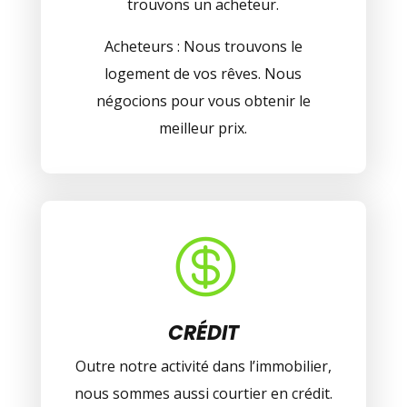
trouvons un acheteur.
Acheteurs : Nous trouvons le
logement de vos rêves. Nous
négocions pour vous obtenir le
meilleur prix.

CRÉDIT
Outre notre activité dans l’immobilier,
nous sommes aussi courtier en crédit.